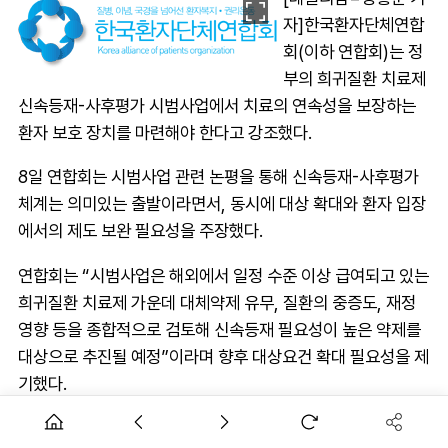
자]한국환자단체연합
회(이하 연합회)는 정
부의 희귀질환 치료제
신속등재-사후평가 시범사업에서 치료의 연속성을 보장하는
환자 보호 장치를 마련해야 한다고 강조했다.
8일 연합회는 시범사업 관련 논평을 통해 신속등재-사후평가
체계는 의미있는 출발이라면서, 동시에 대상 확대와 환자 입장
에서의 제도 보완 필요성을 주장했다.
연합회는 “시범사업은 해외에서 일정 수준 이상 급여되고 있는
희귀질환 치료제 가운데 대체약제 유무, 질환의 중증도, 재정
영향 등을 종합적으로 검토해 신속등재 필요성이 높은 약제를
대상으로 추진될 예정”이라며 향후 대상요건 확대 필요성을 제
기했다.
제한적인 시범사업과 달리 본사업에서는 대상 요건을 유연하