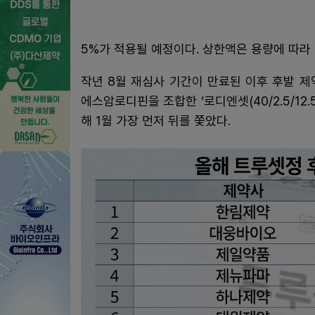
5%가 적용될 예정이다. 상한액은 용량에 따라 5
작년 8월 재심사 기간이 만료된 이후 후발 
에스암로디핀을 조합한 ‘로디엔셋(40/2.5/12.5, 
해 1월 가장 먼저 뒤를 쫓았다.