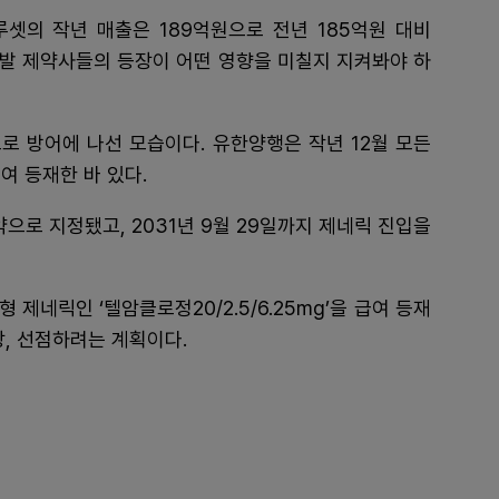
셋의 작년 매출은 189억원으로 전년 185억원 대비
후발 제약사들의 등장이 어떤 영향을 미칠지 지켜봐야 하
로 방어에 나선 모습이다. 유한양행은 작년 12월 모든
여 등재한 바 있다.
로 지정됐고, 2031년 9월 29일까지 제네릭 진입을
제네릭인 ‘텔암클로정20/2.5/6.25mg’을 급여 등재
장, 선점하려는 계획이다.