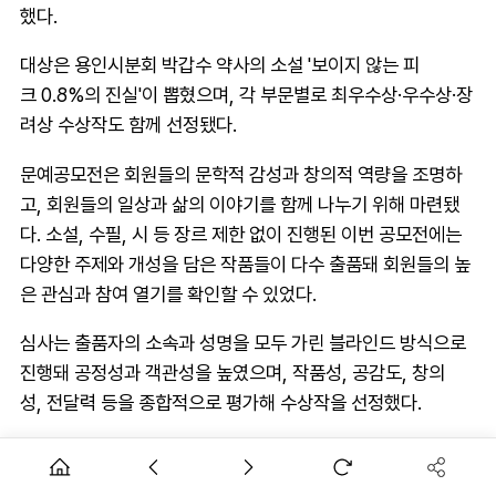
했다.
대상은 용인시분회 박갑수 약사의 소설 '보이지 않는 피
크 0.8%의 진실'이 뽑혔으며, 각 부문별로 최우수상·우수상·장
려상 수상작도 함께 선정됐다.
문예공모전은 회원들의 문학적 감성과 창의적 역량을 조명하
고, 회원들의 일상과 삶의 이야기를 함께 나누기 위해 마련됐
다. 소설, 수필, 시 등 장르 제한 없이 진행된 이번 공모전에는
다양한 주제와 개성을 담은 작품들이 다수 출품돼 회원들의 높
은 관심과 참여 열기를 확인할 수 있었다.
심사는 출품자의 소속과 성명을 모두 가린 블라인드 방식으로
진행돼 공정성과 객관성을 높였으며, 작품성, 공감도, 창의
성, 전달력 등을 종합적으로 평가해 수상작을 선정했다.
AD