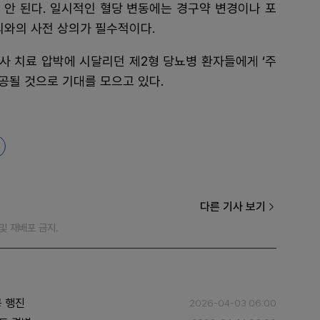
 안 된다. 일시적인 혈당 변동에는 경구약 변경이나 포
의와의 사전 상의가 필수적이다.
사 치료 압박에 시달리던 제2형 당뇨병 환자들에게 ‘주
공될 것으로 기대를 모으고 있다.
다른 기사 보기
재 및 재배포 금지.
공 행진
2026-04-03 06:00