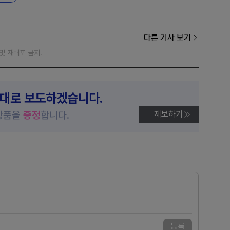
다른 기사 보기
재 및 재배포 금지.
제대로 보도하겠습니다.
상품을
증정
합니다.
제보하기
등록