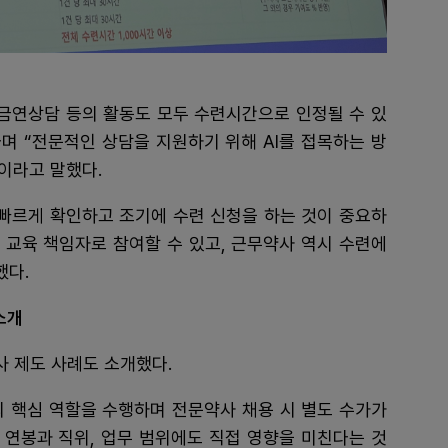
 금연상담 등의 활동도 모두 수련시간으로 인정될 수 있
라며 “전문적인 상담을 지원하기 위해 AI를 접목하는 방
이라고 말했다.
 빠르게 확인하고 조기에 수련 신청을 하는 것이 중요하
 교육 책임자로 참여할 수 있고, 근무약사 역시 수련에
했다.
소개
사 제도 사례도 소개했다.
의 핵심 역할을 수행하며 전문약사 채용 시 별도 수가가
 연봉과 직위, 업무 범위에도 직접 영향을 미친다는 것