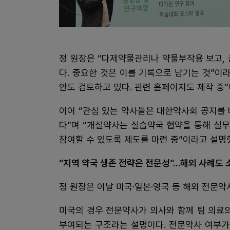
정 원장은 “다제약물관리나 약물부작용 보고,
다. 중요한 것은 이를 기록으로 남기는 것”이
안도 검토하고 있다. 관련 홈페이지도 제작 중”
이어 “관심 있는 약사들은 대한약사회 공지를
다”며 “개설약사는 실습약국 협약을 통해 실무
참여할 수 있도록 제도를 마련 중”이라고 설명
“지역 약국 생존 전략은 전문성”…해외 사례도 
정 원장은 이날 미국·일본·영국 등 해외 전문약
미국의 경우 전문약사가 의사와 함께 팀 의료
부여되는 구조라는 설명이다. 전문약사 여부가