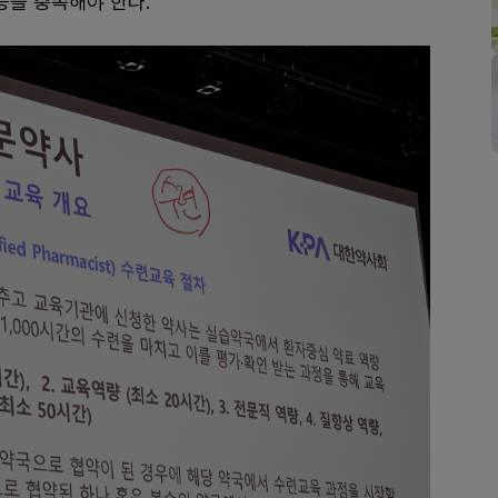
등을 충족해야 한다.