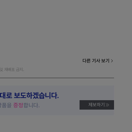
다른 기사 보기
재 및 재배포 금지.
제대로 보도하겠습니다.
상품을
증정
합니다.
제보하기