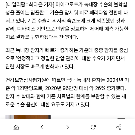
[데일리팜=최다은 기자] 마이크로트가 녹내장 수술의 불확실
성을 줄이는 임플란트 기술을 앞세워 치료 패러다임 전환에 나
서고 있다. 기존 수술이 의사의 숙련도에 크게 의존했던 것과
달리, 디바이스 기반으로 안압을 정교하게 제어해 예측 가능한
치료 결과를 구현하겠다는 전략이다.
최근 녹내장 환자가 빠르게 증가하는 가운데 중증 환자를 중심
으로 ‘안정적이고 정밀한 안압 관리’에 대한 수요가 커지면서
관련 시장도 빠르게 변화하고 있다.
건강보험심사평가원에 따르면 국내 녹내장 환자는 2024년 기
준 약 121만명으로, 2020년 96만명 대비 약 26% 증가했다.
환자 수 확대와 함께 기존 치료법의 한계를 보완할 수 있는 새
로운 수술 옵션에 대한 요구도 커지고 있다.