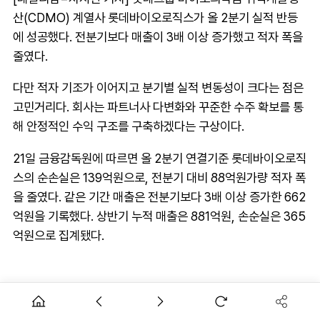
산(CDMO) 계열사 롯데바이오로직스가 올 2분기 실적 반등
에 성공했다. 전분기보다 매출이 3배 이상 증가했고 적자 폭을
줄였다.
다만 적자 기조가 이어지고 분기별 실적 변동성이 크다는 점은
고민거리다. 회사는 파트너사 다변화와 꾸준한 수주 확보를 통
해 안정적인 수익 구조를 구축하겠다는 구상이다.
21일 금융감독원에 따르면 올 2분기 연결기준 롯데바이오로직
스의 순손실은 139억원으로, 전분기 대비 88억원가량 적자 폭
을 줄였다. 같은 기간 매출은 전분기보다 3배 이상 증가한 662
억원을 기록했다. 상반기 누적 매출은 881억원, 손순실은 365
억원으로 집계됐다.