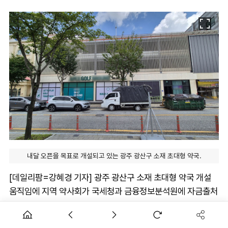
내달 오픈을 목표로 개설되고 있는 광주 광산구 소재 초대형 약국.
[데일리팜=강혜경 기자] 광주 광산구 소재 초대형 약국 개설
움직임에 지역 약사회가 국세청과 금융정보분석원에 자금출처
확인을 요청하고 나섰다.