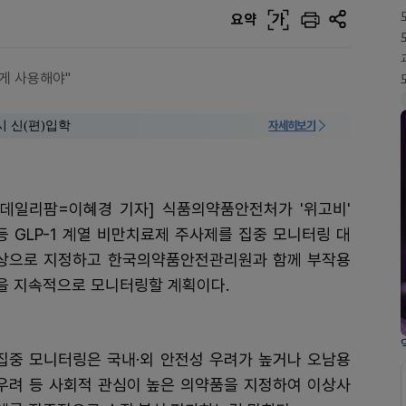
요약
가
게 사용해야"
시 신(편)입학
자세히보기
[데일리팜=이혜경 기자] 식품의약품안전처가 '위고비'
등 GLP-1 계열 비만치료제 주사제를 집중 모니터링 대
상으로 지정하고 한국의약품안전관리원과 함께 부작용
을 지속적으로 모니터링할 계획이다.
집중 모니터링은 국내·외 안전성 우려가 높거나 오남용
우려 등 사회적 관심이 높은 의약품을 지정하여 이상사