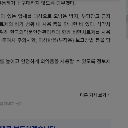
유통하거나 구매하지 않도록 당부했다.
이 있는 업체를 대상으로 오남용 방지, 부당광고 금지
제의 허가 범위 내 사용 등을 안내한 바 있다. 식약처
 위해 한국의약품안전관리원과 함께 비만치료제를 사용
, 투여시 주의사항, 이상반응(부작용) 보고방법 등을 담
를 높이고 안전하게 의약품을 사용할 수 있도록 정보제
다른 기사 보기
재 및 재배포 금지.