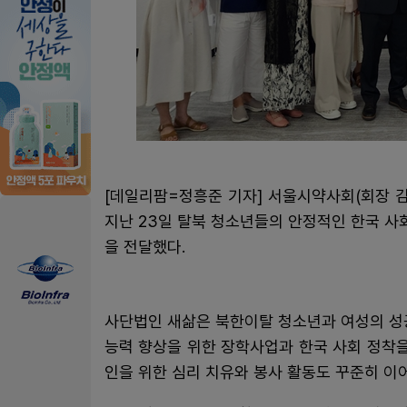
[데일리팜=정흥준 기자] 서울시약사회(회장 
지난 23일 탈북 청소년들의 안정적인 한국 사회
을 전달했다.
사단법인 새삶은 북한이탈 청소년과 여성의 성
능력 향상을 위한 장학사업과 한국 사회 정착을
인을 위한 심리 치유와 봉사 활동도 꾸준히 이