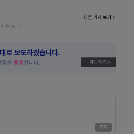
다른 기사 보기
재 및 재배포 금지.
제대로 보도하겠습니다.
상품을
증정
합니다.
제보하기
등록