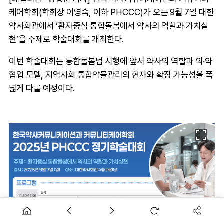
케어학회(학회장 이영숙, 이하 PHCCC)가 오는 9월 7일 대한
약사회관에서 ‘환자중심 통합돌봄에서 약사의 역할과 가치실
현’을 주제로 학술대회를 개최한다.
이번 학술대회는 통합돌봄법 시행에 앞서 약사의 역할과 의·약
협업 모델, 지역사회 통합약물관리의 현재와 확장 가능성을 폭
넓게 다룰 예정이다.