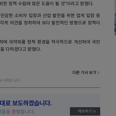
한 정책 수립에 많은 도움이 될 것"이라고 밝혔다.
민감한 소비자 입장과 산업 발전을 위한 업계 입장 등
, 각계 의견을 청취하여 보다 발전적인 방향으로 정책이
하며 의약외품 정책 환경을 적극적으로 개선하여 국민
을 다하겠다고 밝혔다.
다른 기사 보기
재 및 재배포 금지.
제대로 보도하겠습니다.
상품을
증정
합니다.
제보하기