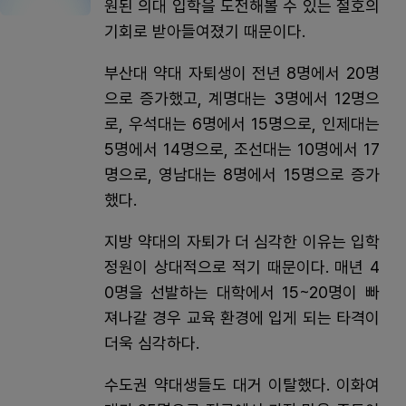
원된 의대 입학을 도전해볼 수 있는 절호의
기회로 받아들여졌기 때문이다.
부산대 약대 자퇴생이 전년 8명에서 20명
으로 증가했고, 계명대는 3명에서 12명으
로, 우석대는 6명에서 15명으로, 인제대는
5명에서 14명으로, 조선대는 10명에서 17
명으로, 영남대는 8명에서 15명으로 증가
했다.
지방 약대의 자퇴가 더 심각한 이유는 입학
정원이 상대적으로 적기 때문이다. 매년 4
0명을 선발하는 대학에서 15~20명이 빠
져나갈 경우 교육 환경에 입게 되는 타격이
더욱 심각하다.
수도권 약대생들도 대거 이탈했다. 이화여