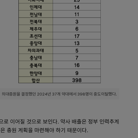
의대증원을 결정했던 2024년 37개 약대에서 398명이 중도이탈했다.
으로 이어질 것으로 보인다. 약사 배출은 정부 인력추계
은 충원 계획을 마련해야 하기 때문이다.