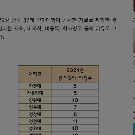
29일 전국 37개 약학대학이 공시한 자료를 취합한 결
탈이란 자퇴, 미복학, 미등록, 학사경고 등의 이유로 그
다.
1