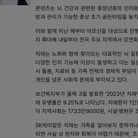
콘텐츠는 뇌 건강과 관련된 중장년층의 인터뷰
방과 관리가 가능한 증상 초기 골든타임을 놓치
이와 함께 지난 해부터 어르신을 대상으로 진행
지 확대해 내달부터 전국 주요 지역에서 강연회
치매는 노화와 함께 찾아오는 대표적인 뇌 질
다양한 인지 기능에 이상이 발생하고 이는 일상
시 돌봄, 치료비 등 가족 전체의 경제적 부담
개인을 넘은 사회적 문제로 부각되고 있다.
보건복지부가 올해 3월 발표한 ‘2023년 치매
매 유병률은 9.25%로 나타났다. 치매환자 1
이 지역사회는 1733만9000원, 시설·병원은 
SK케미칼은 치매는 가족을 알아보지 못하거나
되면 사실 상 완치와 회복이 어렵기 때문에, 