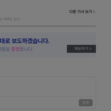
다른 기사 보기
재 및 재배포 금지.
제대로 보도하겠습니다.
상품을
증정
합니다.
제보하기
등록