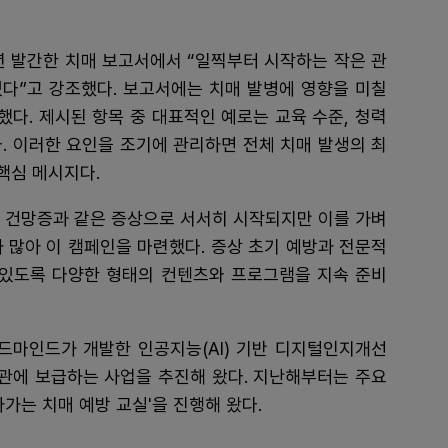
24년 발간한 치매 보고서에서 “일찍부터 시작하는 작은 관
있다”고 강조했다. 보고서에는 치매 발병에 영향을 미칠
했다. 제시된 항목 중 대표적인 예로는 교육 수준, 청력
다. 이러한 요인을 조기에 관리하면 전체 치매 발생의 최
핵심 메시지다.
 건망증과 같은 증상으로 서서히 시작되지만 이를 가벼
 많아 이 캠페인을 마련했다. 증상 초기 예방과 전문적
 있도록 다양한 형태의 컨텐츠와 프로그램을 지속 준비
운드마인드가 개발한 인공지능(AI) 기반 디지털인지개선
기관에 보급하는 사업을 추진해 왔다. 지난해부터는 주요
가는 치매 예방 교실'을 진행해 왔다.