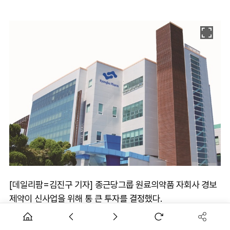
[데일리팜=김진구 기자] 종근당그룹 원료의약품 자회사 경보
제약이 신사업을 위해 통 큰 투자를 결정했다.