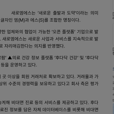
새로엠에스는 ‘새로운 출발과 도약’이라는 의미
’의 첫 글자인 엠(M)과 에스(S)를 조합한 명칭이다.
한 업체와의 협업이 가능한 ‘오픈 플랫폼’ 기업으로 발
. 새로엠에스는 새로운 사업과 서비스를 지속적으로 발
로 자리매김한다는 의지를 반영했다.
’ ▲의료 건강 정보 플랫폼 ‘후다닥 건강’ 및 ‘후다닥
 등을 운영하고 있다.
여 곳 이상을 회원 거래처로 확보하고 있다. 거래율과 가
1
최상위 수준의 경쟁력을 보유하고 있다고 회사 측은 평가
승계해 비대면 진료 등의 서비스를 제공하고 있다. 후다
 의료진 정보를 담은 자체 데이터베이스를 비롯해 비대면