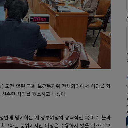
일) 오전 열린 국회 보건복지위 전체회의에서 야당을 향
1
 신속한 처리를 호소하고 나섰다.
제정안에 명기하는 게 정부여당의 궁극적인 목표로, 불과
지 촉구하는 분위기지만 야당은 수용하지 않을 것으로 보