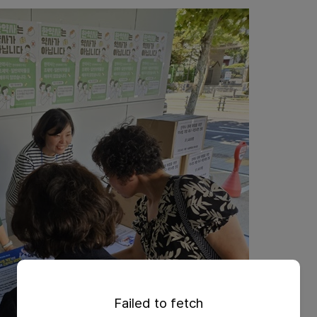
Failed to fetch