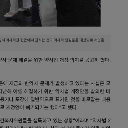
 앞서 약사회관 현관에서 참석한 전국 약사회 임원들을 대상으로 서명을
사 문제 해결을 위한 약사법 개정 의지를 공고히 했다.
때문에 지금의 한약사 문제가 발생하고 있다는 사실은 모
 지난해 이를 해결하기 위한 약사법 개정안을 발의한 바
의 용기나 포장에 일반약으로 표기된 것을 바로잡는 내용
로 개정안이 폐기되기는 했다”고 했다.
보건복지위원들을 설득하고 있는 상황”이라며 “약사법 2