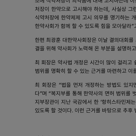
조에 식약처장이 의약품에 대해 고시하는데 이
처장이 한약으로 고시해야 하는데, 사실상 그
식약처장에 한약제제 고시 의무를 명기하는 개
한약사회가 함께 할 수 있도록 힘을 모아달라”고
한편 최광훈 대한약사회장은 이날 결의대회를 
결을 위해 약사회가 노력해 온 부분을 설명하고
최 회장은 약사법 개정은 시간이 많이 걸리고 
범위를 명확히 할 수 있는 근거를 마련하고 이
최 회장은 “법을 먼저 개정하는 방법도 있지
다”며 “복지부를 통해 한약사의 면허 범위를 
지부장관이 지난 국감에서 한 ‘항히스타민제는
있도록 할 것이다. 이런 근거를 바탕으로 추후 