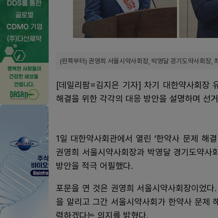
(왼쪽부터) 권영희 서울시약사회장, 박영달 경기도약사회장,
[데일리팜=김지은 기자] 차기 대한약사회장 
해결을 위한 각각의 대응 방안을 설명하며 선거
1일 대한약사회관에서 열린 ‘한약사 문제 해결
권영희 서울시약사회장과 박영달 경기도약사회장
방안을 적극 어필했다.
포문을 연 것은 권영희 서울시약사회장이었다. 
을 알리고 그간 서울시약사회가 한약사 문제 
력하겠다는 의지를 밝혔다.