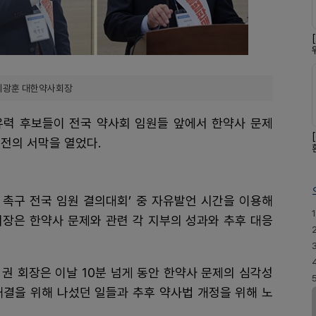
 최광훈 대한약사회장
유력 후보들이 전국 약사회 임원들 앞에서 한약사 문제
전의 서막을 열었다.
 촉구 전국 임원 결의대회’ 중 자유발언 시간을 이용해
1
은 한약사 문제와 관련 각 지부의 성과와 추후 대응
권 회장은 이날 10분 넘게 동안 한약사 문제의 심각성
해결을 위해 나섰던 일들과 추후 약사법 개정을 위해 노