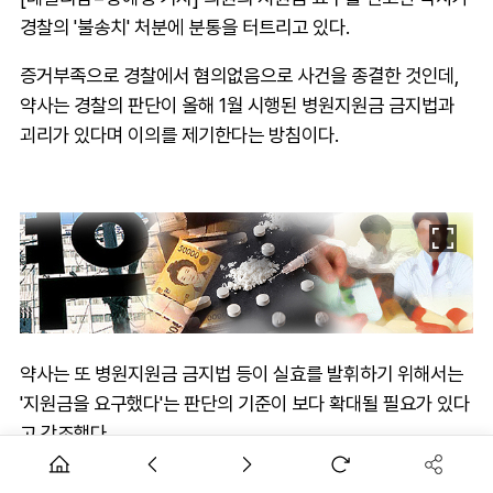
경찰의 '불송치' 처분에 분통을 터트리고 있다.
증거부족으로 경찰에서 혐의없음으로 사건을 종결한 것인데,
약사는 경찰의 판단이 올해 1월 시행된 병원지원금 금지법과
괴리가 있다며 이의를 제기한다는 방침이다.
약사는 또 병원지원금 금지법 등이 실효를 발휘하기 위해서는
'지원금을 요구했다'는 판단의 기준이 보다 확대될 필요가 있다
고 강조했다.