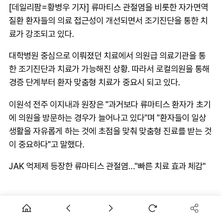
[데일리팜=황병우 기자] 류마티스 관절염을 비롯한 자가면역
질환 환자들의 의료 접근성이 개선되면서 조기진단을 통한 치
료가 강조되고 있다.
대학병원 중심으로 이뤄졌던 치료에서 의원급 의료기관을 통
한 조기진단과 치료가 가능해진 상황. 따라서 로컬의원을 통해
경증 단계부터 환자 맞춤형 치료가 중요시 되고 있다.
이원석 전주 이지내과 원장은 "과거보다 류마티스 환자가 초기
에 의원을 방문하는 경우가 늘어나고 있다"며 "환자들이 일상
생활을 자유롭게 하는 것에 초점을 맞춰 맞춤형 진료를 받는 것
이 중요하다"고 말했다.
JAK 억제제 등장한 류마티스 관절염…"빠른 치료 효과 체감"