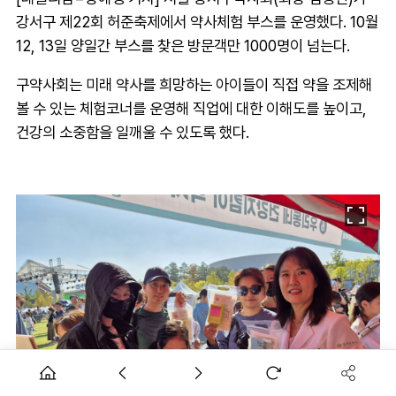
강서구 제22회 허준축제에서 약사체험 부스를 운영했다. 10월
12, 13일 양일간 부스를 찾은 방문객만 1000명이 넘는다.
구약사회는 미래 약사를 희망하는 아이들이 직접 약을 조제해
볼 수 있는 체험코너를 운영해 직업에 대한 이해도를 높이고,
건강의 소중함을 일깨울 수 있도록 했다.