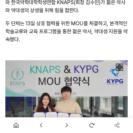
와 한국약학대학학생연합 KNAPS(회장 김수민)가 젊은 약사
와 약대생의 상생을 위해 힘을 합한다.
두 단체는 13일 상호 협력을 위한 MOU를 체결하고, 본격적인
학술교류와 교육 프로그램을 통한 젊은 약사, 약대생 지원을 약
속했다.