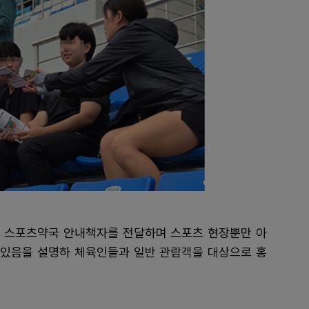
 스포츠약국 안내책자를 전달하며 스포츠 현장뿐만 아
있음을 설명하 체육인들과 일반 관람객을 대상으로 홍