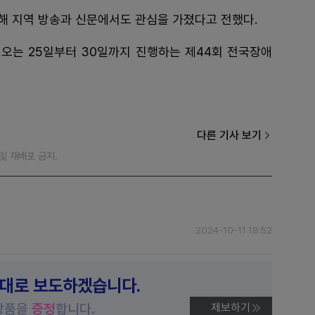
해 지역 방송과 신문에서도 관심을 가졌다고 전했다.
오는 25일부터 30일까지 진행하는 제44회 전국장애
다른 기사 보기
재 및 재배포 금지.
2024-10-11 18:52
제대로 보도하겠습니다.
상품을
증정
합니다.
제보하기