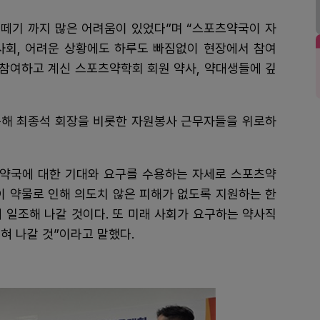
떼기 까지 많은 어려움이 있었다”며 “스포츠약국이 자
사회, 어려운 상황에도 하루도 빠짐없이 현장에서 참여
참여하고 계신 스포츠약학회 회원 약사, 약대생들에 깊
문해 최종석 회장을 비롯한 자원봉사 근무자들을 위로하
 약국에 대한 기대와 요구를 수용하는 자세로 스포츠약
이 약물로 인해 의도치 않은 피해가 없도록 지원하는 한
 일조해 나갈 것이다. 또 미래 사회가 요구하는 약사직
혀 나갈 것”이라고 말했다.