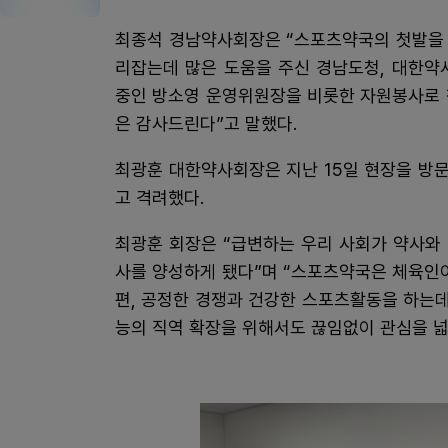
최종석 경남약사회장은 “스포츠약국의 첫발을 
리잡는데 많은 도움을 주신 경남도청, 대한약
중인 방소영 운영위원장을 비롯한 자원봉사로 
은 감사드린다”고 말했다.
최광훈 대한약사회장은 지난 15일 현장을 방
고 격려했다.
최광훈 회장은 “급변하는 우리 사회가 약사와
사를 양성하게 됐다”며 “스포츠약국은 체육인
편, 공정한 경쟁과 건강한 스포츠활동을 하는데
능의 직역 확장을 위해서도 끊임없이 관심을 넓