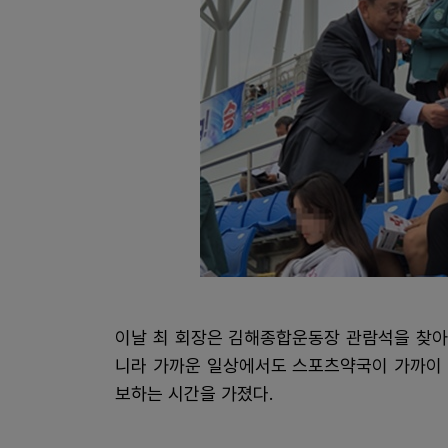
이날 최 회장은 김해종합운동장 관람석을 찾아
니라 가까운 일상에서도 스포츠약국이 가까이 
보하는 시간을 가졌다.