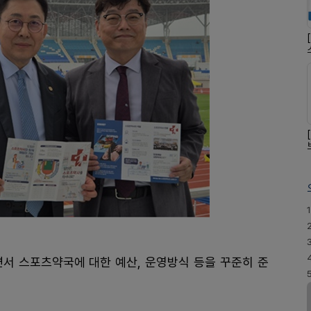
1
 스포츠약국에 대한 예산, 운영방식 등을 꾸준히 준