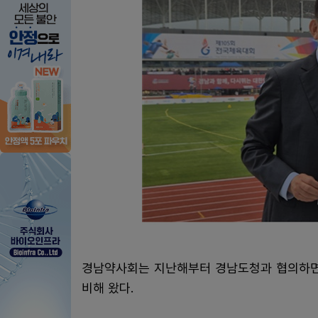
경남약사회는 지난해부터 경남도청과 협의하면서
비해 왔다.