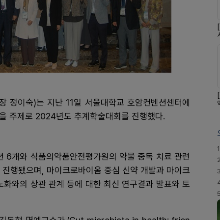
장 정이숙)는 지난 11일 서울대학교 호암컨벤션센터에
’을 주제로 2024년도 추계학술대회를 진행했다.
1
 6개와 식품의약품안전평가원의 약물 중독 치료 관련
션이 진행됐으며, 마이크로바이옴 중심 신약 개발과 마이크
노화와의 상관 관계 등에 대한 최신 연구결과 발표와 토