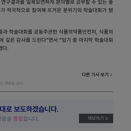
 연구결과를 일목요연하게 분야별로 공부할 수 있는 좋
구자가 적극적으로 참여해 뜨거운 분위기의 학술대회가 됐
원들과 학술대회를 공동주관한 식품의약품안전처, 식품의
에 깊은 감사를 드린다”면서 “임기 중 마지막 학술대회
했다.
다른 기사 보기
재 및 재배포 금지.
제대로 보도하겠습니다.
상품을
증정
합니다.
제보하기