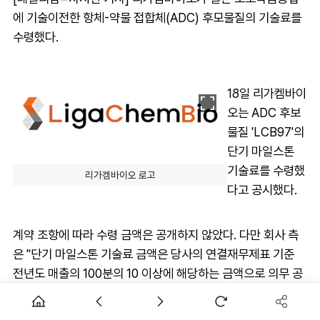
에 기술이전한 항체-약물 접합체(ADC) 후모물질의 기술료를
수령했다.
18일 리가켐바이
오는 ADC 후보
물질 'LCB97'의
단기 마일스톤
기술료를 수령했
리가켐바이오 로고
다고 공시했다.
계약 조항에 따라 수령 금액은 공개하지 않았다. 다만 회사 측
은 "단기 마일스톤 기술료 금액은 당사의 연결재무제표 기준
전년도 매출의 100분의 10 이상에 해당하는 금액으로 의무 공
시에 해당한다"고 공시 사유를 설명했다.