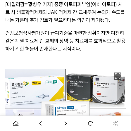
[데일리팜=황병우 기자] 중증 아토피피부염(이하 아토피) 치
료 시 생물학적제제와 JAK 억제제 간 교체투여 논의가 속도를
내는 가운데 추가 검토가 필요하다는 의견이 제기됐다.
건강보험심사평가원이 급여기준을 마련한 상황이지만 여전히
같은 계열 치료제 간 교체의 장벽 등 치료제를 효과적으로 활용
하기 위한 허들이 존재한다는 지적이다.