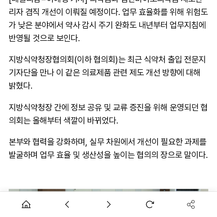
리자 겸직 개선이 이뤄질 예정이다. 업무 효율화를 위해 위험도
가 낮은 분야에서 약사 감시 주기 완화도 내년부터 업무지침에
반영될 것으로 보인다.
지방식약청장협의회(이하 협의회)는 최근 식약처 출입 전문지
기자단을 만나 이 같은 의료제품 관련 제도 개선 방향에 대해
밝혔다.
지방식약청장 간에 정보 공유 및 교류 증진을 위해 운영되던 협
의회는 올해부터 색깔이 바뀌었다.
본부와 협력을 강화하며, 실무 차원에서 개선이 필요한 과제를
발굴하며 업무 효율 및 생산성을 높이는 협의의 장으로 말이다.