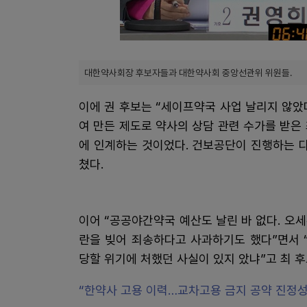
대한약사회장 후보자들과 대한약사회 중앙선관위 위원들.
이에 권 후보는 “세이프약국 사업 날리지 않았다
여 만든 제도로 약사의 상담 관련 수가를 받은
에 인계하는 것이었다. 건보공단이 진행하는 
쳤다.
이어 “공공야간약국 예산도 날린 바 없다. 오
란을 빚어 죄송하다고 사과하기도 했다”면서 
당할 위기에 처했던 사실이 있지 았냐”고 최 
“한약사 고용 이력…교차고용 금지 공약 진정성