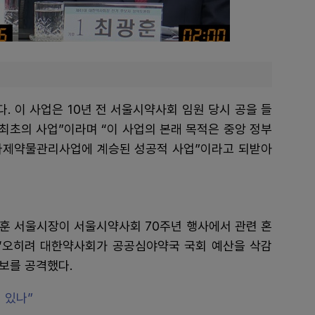
. 이 사업은 10년 전 서울시약사회 임원 당시 공을 들
 최초의 사업”이라며 “이 사업의 본래 목적은 중앙 정부
다제약물관리사업에 계승된 성공적 사업”이라고 되받아
세훈 서울시장이 서울시약사회 70주년 행사에서 관련 혼
“오히려 대한약사회가 공공심야약국 국회 예산을 삭감
후보를 공격했다.
 있나”