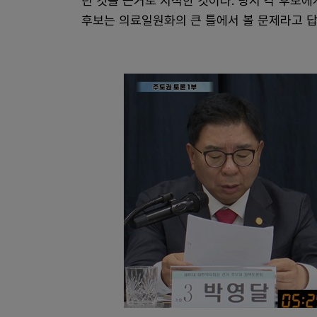
던 것을 근거로 지적한 것이다. 당시 각 후보
후보는 의료일원화의 큰 틀에서 볼 문제라고 