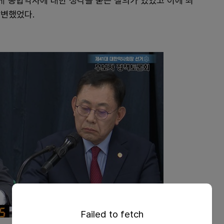
에게 통합약사에 대한 생각을 묻는 질의가 있었고 이에 최
답변했었다.
Failed to fetch