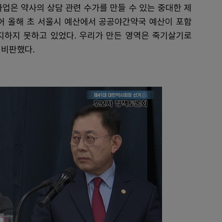
업은 약사의 상담 관련 수가를 만들 수 있는 중대한 제
어 올해 초 서울시 예산에서 공공야간약국 예산이 포함
지하지 못하고 있었다. 우리가 만든 영역은 죽기살기로
 비판했다.