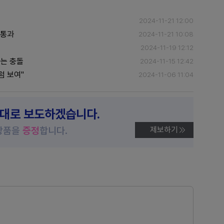
2024-11-21 12:00
 통과
2024-11-21 10:08
2024-11-19 12:12
는 충돌
2024-11-15 12:42
럼 보여"
2024-11-06 11:04
제대로 보도하겠습니다.
상품을
증정
합니다.
제보하기