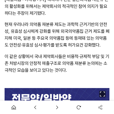
의 활성화를 위해서는 제약회사의 적극적인 참여 의지가 필요
하다는 주장이 제기됐다.
현재 우리나라 의약품 재분류 제도는 과학적 근거기반의 안전
성, 유효성 심사체계 강화를 위해 외국의약품집 근거 제도를 폐
지해 미국, 일본 등 주요국 의약품집 등에 등재돼 있는 의약품
도 안전성·유효성 심사·평가를 받도록 허가요건 강화했다.
이 같은 상황에서 국내 제약회사들은 비용적·규제적 부담 및 기
존 처방시장의 안정적 매출구조로 의약품 재분류 논의에는 소
극적인 모습을 보이고 있다는 것이다.