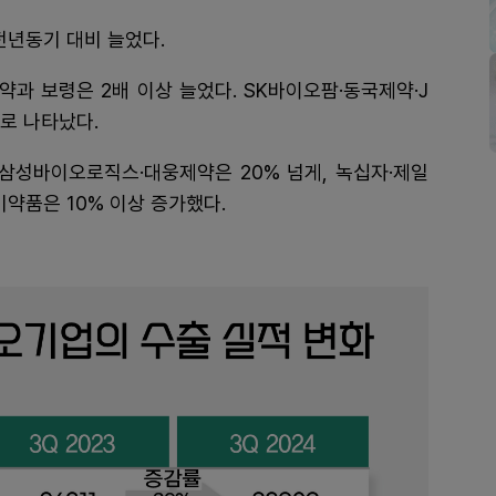
 전년동기 대비 늘었다.
약과 보령은 2배 이상 늘었다. SK바이오팜·동국제약·J
로 나타났다.
·삼성바이오로직스·대웅제약은 20% 넘게, 녹십자·제일
약품은 10% 이상 증가했다.