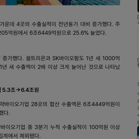
 가운데 4곳의 수출실적이 전년동기 대비 증가했다. 주
205억원에서 6조6449억원으로 25.6% 늘었다.
증가했다. 셀트리온과 SK바이오팜도 1년 새 1000억
 1년 새 수출액이 2배 이상 크게 늘어난 것으로 나타났
 5.3조→6.4조원
1
제약바이오기업 28곳의 합산 수출액은 6조4449억원이
했다.
바이오기업 중 3분기 누적 수출실적이 100억원 이상
 집계에서 제외됐다.