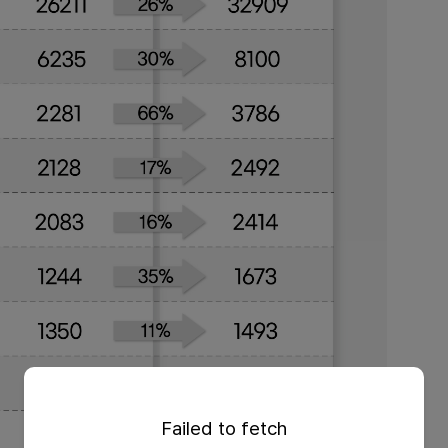
Failed to fetch