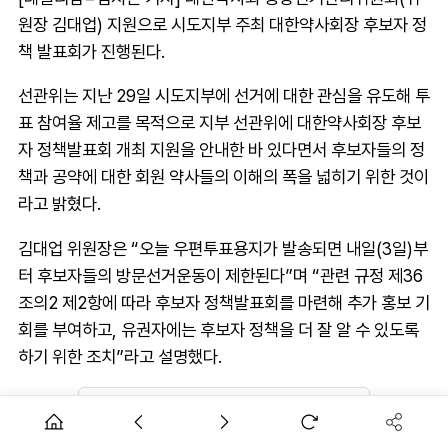
원장 김대업) 지원으로 시도지부 주최 대한약사회장 후보자 정
책 발표회가 진행된다.
선관위는 지난 29일 시도지부에 선거에 대한 관심을 유도해 투
표 참여율 제고를 목적으로 지부 선관위에 대한약사회장 후보
자 정책발표회 개최 지원을 안내한 바 있다면서 후보자들의 정
책과 공약에 대한 회원 약사들의 이해의 폭을 넓히기 위한 것이
라고 밝혔다.
김대업 위원장은 “오늘 우편투표용지가 발송되면 내일(3일)부
터 후보자들의 방문선거운동이 제한된다”며 “관련 규정 제36
조의2 제2항에 따라 후보자 정책발표회를 마련해 추가 홍보 기
회를 부여하고, 유권자에는 후보자 정책을 더 잘 알 수 있도록
하기 위한 조치”라고 설명했다.
AD