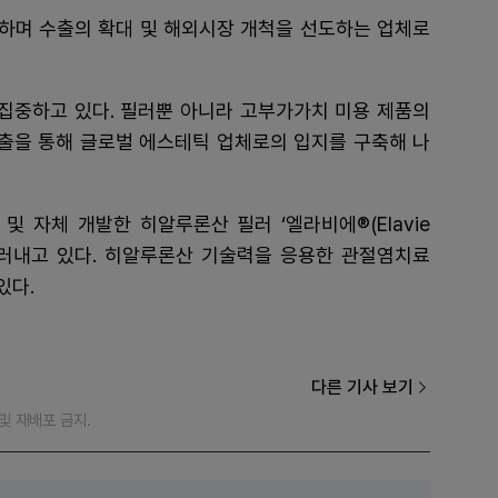
하며 수출의 확대 및 해외시장 개척을 선도하는 업체로
 집중하고 있다. 필러뿐 아니라 고부가가치 미용 제품의
진출을 통해 글로벌 에스테틱 업체로의 입지를 구축해 나
및 자체 개발한 히알루론산 필러 ‘엘라비에®(Elavie
드러내고 있다. 히알루론산 기술력을 응용한 관절염치료
있다.
다른 기사 보기
재 및 재배포 금지.