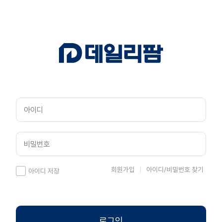
회원가입
아이디/비밀번호 찾기
아이디 저장
로그인